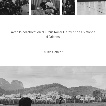
Avec la collaboration du Paris Roller Derby et des Simones
d'Orléans.
©
Iris Garnier